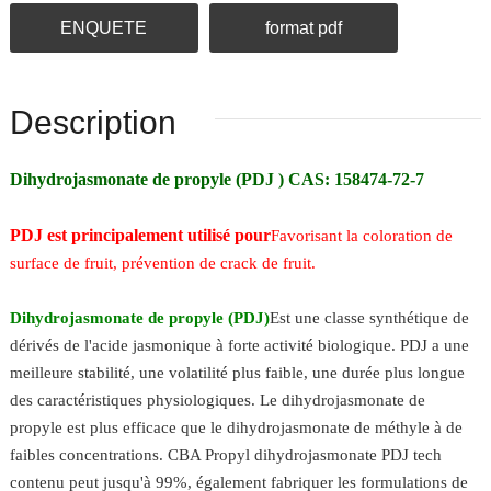
ENQUETE
format pdf
Description
Dihydrojasmonate de propyle (PDJ ) CAS: 158474-72-7
PDJ est principalement utilisé pour
Favorisant la coloration de
surface de fruit, prévention de crack de fruit.
Dihydrojasmonate de propyle (PDJ)
Est une classe synthétique de
dérivés de l'acide jasmonique à forte activité biologique. PDJ a une
meilleure stabilité, une volatilité plus faible, une durée plus longue
des caractéristiques physiologiques. Le dihydrojasmonate de
propyle est plus efficace que le dihydrojasmonate de méthyle à de
faibles concentrations. CBA Propyl dihydrojasmonate PDJ tech
contenu peut jusqu'à 99%, également fabriquer les formulations de