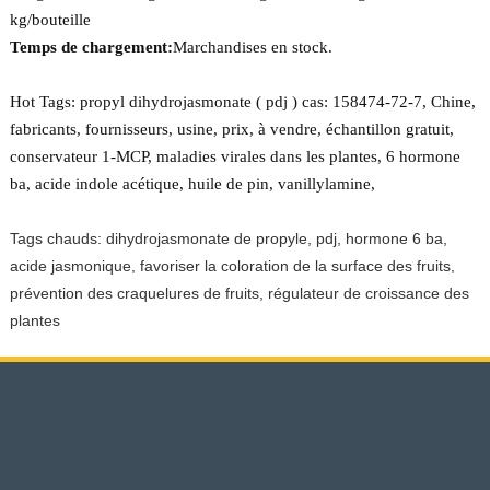
kg/bouteille
Temps de chargement:
Marchandises en stock.
Hot Tags: propyl dihydrojasmonate ( pdj ) cas: 158474-72-7, Chine,
fabricants, fournisseurs, usine, prix, à vendre, échantillon gratuit,
conservateur 1-MCP, maladies virales dans les plantes, 6 hormone
ba, acide indole acétique, huile de pin, vanillylamine,
Tags chauds: dihydrojasmonate de propyle, pdj, hormone 6 ba,
acide jasmonique, favoriser la coloration de la surface des fruits,
prévention des craquelures de fruits, régulateur de croissance des
plantes