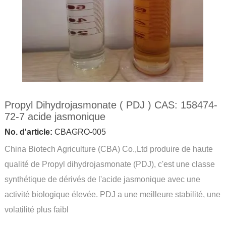
Propyl Dihydrojasmonate ( PDJ ) CAS: 158474-
72-7 acide jasmonique
No. d'article:
CBAGRO-005
China Biotech Agriculture (CBA) Co.,Ltd produire de haute
qualité de Propyl dihydrojasmonate (PDJ), c'est une classe
synthétique de dérivés de l'acide jasmonique avec une
activité biologique élevée. PDJ a une meilleure stabilité, une
volatilité plus faibl