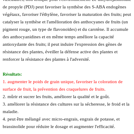
de propyle (PDJ) peut favoriser la synthèse des S-ABA endogènes
végétaux, favoriser l'éthylène, favoriser la maturation des fruits; peut
catalyser la synthèse et l'amélioration des anthocyanes de fruits (un
pigment rouge, un type de flavonoïdes) et du carotène. Il accumule
des anthocyanidines et en même temps améliore la capacité
antioxydante des fruits; il peut induire l'expression des gènes de
résistance des plantes, éveiller la défense active des plantes et
renforcer la résistance des plantes à l'adversité.
Résultats:
1. augmenter le poids de grain unique, favoriser la coloration de
surface de fruit, la prévention des craquelures de fruits.
2. mûrir et sucrer les fruits, améliorer la qualité et le goût.
3. améliorer la résistance des cultures sur la sécheresse, le froid et la
maladie.
4. peut être mélangé avec micro-engrais, engrais de potasse, et
brassinolide pour réduire le dosage et augmenter l'efficacité.