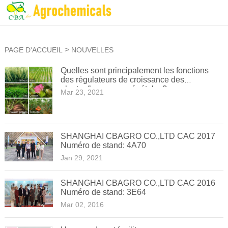
>
PAGE D'ACCUEIL
NOUVELLES
Quelles sont principalement les fonctions
des régulateurs de croissance des
plantes/hormones végétales?
Mar 23, 2021
SHANGHAI CBAGRO CO.,LTD CAC 2017
Numéro de stand: 4A70
Jan 29, 2021
SHANGHAI CBAGRO CO.,LTD CAC 2016
Numéro de stand: 3E64
Mar 02, 2016