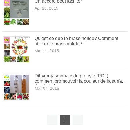
Un accord peut faciliter
Apr 28, 2015
Qu'est-ce que le brassinolide? Comment
utiliser le brassinolide?
Mar 11, 2015
Dihydrojasmonate de propyle (PDJ)
comment promouvoir la couleur de la surface
des fruits?
Mar 04, 2015
1